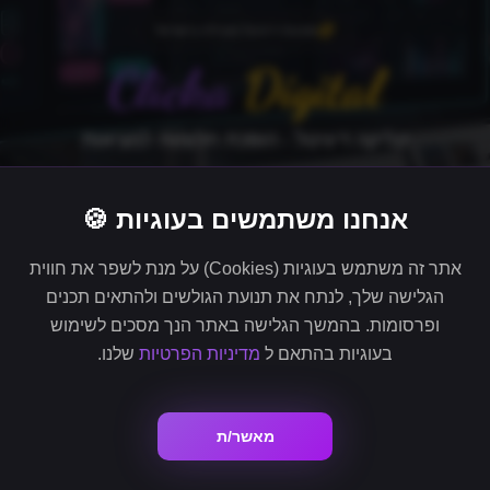
סוכנות דיגיטל מובילה בישראל
Clicka
Digital
קליקה דיגיטל - הופכת חלומות למציאות
אנחנו משתמשים בעוגיות 🍪
אתר זה משתמש בעוגיות (Cookies) על מנת לשפר את חווית
הגלישה שלך, לנתח את תנועת הגולשים ולהתאים תכנים
ופרסומות. בהמשך הגלישה באתר הנך מסכים לשימוש
בעוגיות בהתאם ל
מדיניות הפרטיות
שלנו.
מאשר/ת